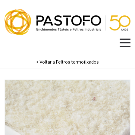
< Voltar a Feltros termofixados