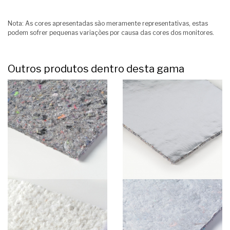
Nota: As cores apresentadas são meramente representativas, estas
podem sofrer pequenas variações por causa das cores dos monitores.
Outros produtos dentro desta gama