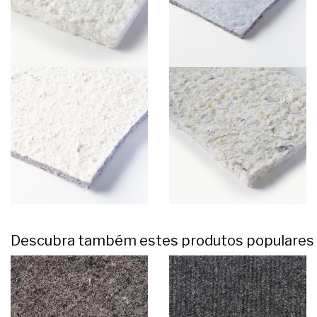
Descubra também estes produtos populares