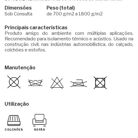
Dimensões
Peso (total)
Sob Consulta
de 700 g/m2 a 1800 g/m2
Principais características
Produto amigo do ambiente com múltiplas aplicações.
Recomendado para isolamento térmico e acústico. Usado na
construção civil, nas indústrias automobilística, do calçado,
colchões e estofos.
Manutenção
Utilização
COLCHÕES
SOFÁS