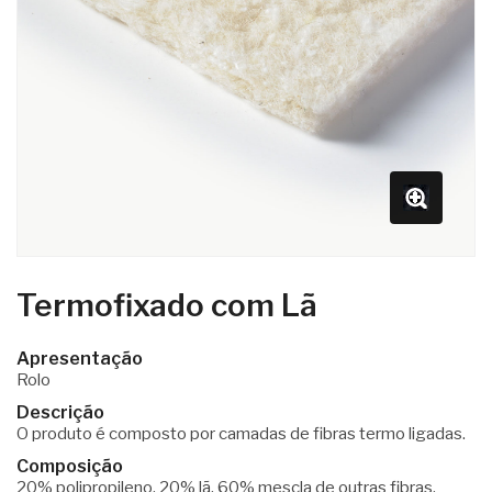
Termofixado com Lã
Apresentação
Rolo
Descrição
O produto é composto por camadas de fibras termo ligadas.
Composição
20% polipropileno, 20% lã, 60% mescla de outras fibras.