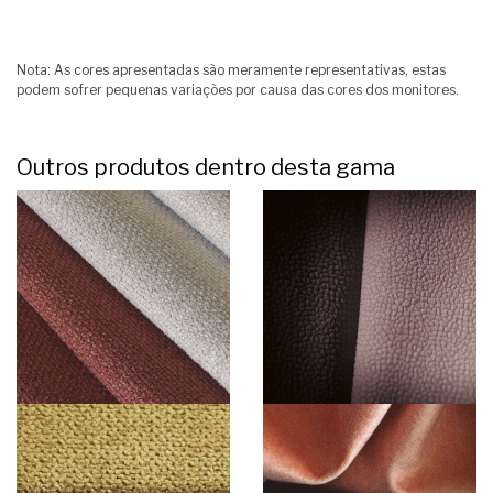
Nota: As cores apresentadas são meramente representativas, estas
podem sofrer pequenas variações por causa das cores dos monitores.
Outros produtos dentro desta gama