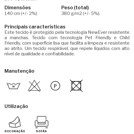
Dimensões
Peso (total)
140 cm (+/- 2%)
380 g/m2 (+/- 5%).
Principais características
Este tecido é protegido pela tecnologia NewEver resistente
a manchas. Tecido com tecnologia Pet Friendly e Child
Friendly, com superfície lisa que facilita a limpeza e resistente
ao atrito. Um tecido respirável, que repele líquidos com alto
nível de qualidade e confiabilidade.
Manutenção
Utilização
DECORAÇÃO
SOFÁS