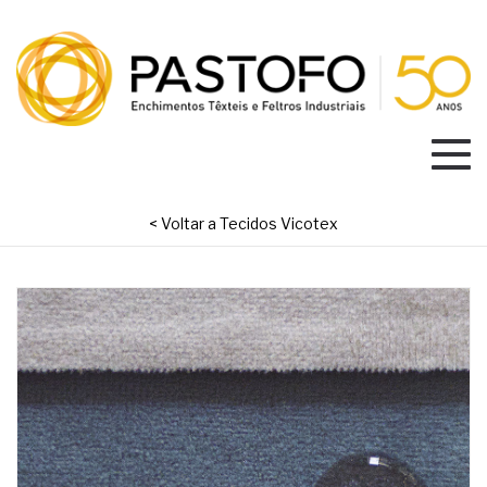
< Voltar a Tecidos Vicotex