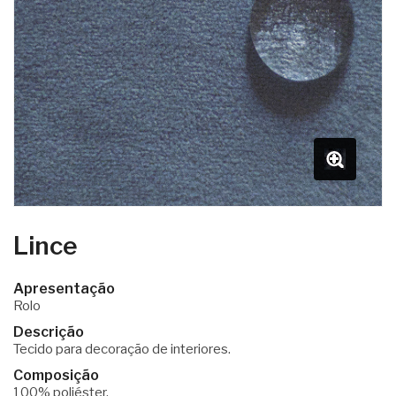
Lince
Apresentação
Rolo
Descrição
Tecido para decoração de interiores.
Composição
100% poliéster.