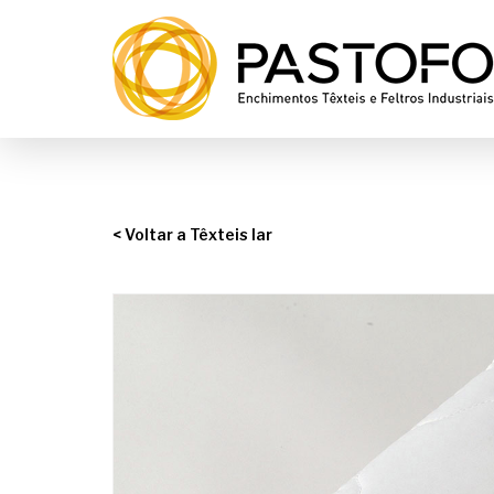
< Voltar a Têxteis lar