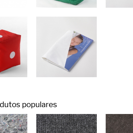
dutos populares