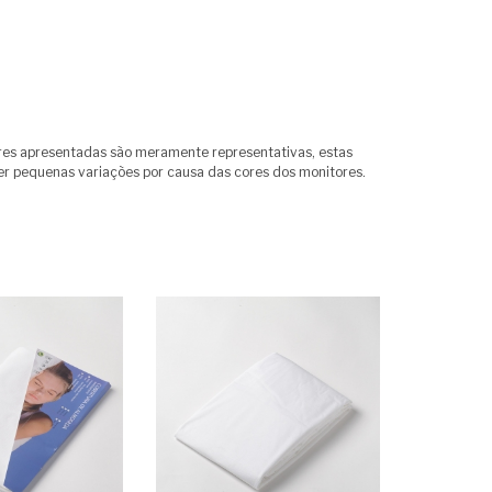
res apresentadas são meramente representativas, estas
r pequenas variações por causa das cores dos monitores.