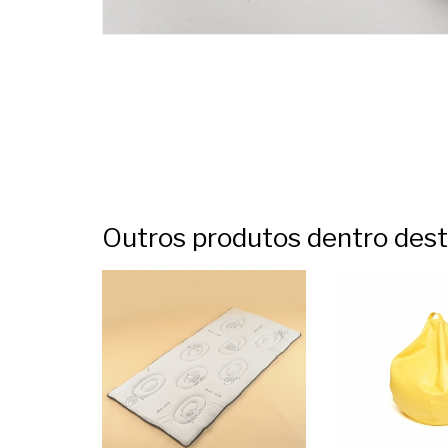
Outros produtos dentro des