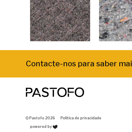
Contacte-nos para saber mai
Pastofo 2026
Política de privacidade
powered by